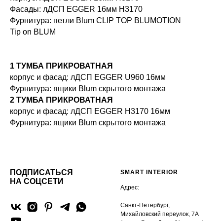
Фасады: лДСП EGGER 16мм H3170
Фурнитура: петли Blum CLIP TOP BLUMOTION
Tip on BLUM
1 ТУМБА ПРИКРОВАТНАЯ
корпус и фасад: лДСП EGGER U960 16мм
Фурнитура: ящики Blum скрытого монтажа
2 ТУМБА ПРИКРОВАТНАЯ
корпус и фасад: лДСП EGGER H3170 16мм
Фурнитура: ящики Blum скрытого монтажа
ПОДПИСАТЬСЯ
SMART INTERIOR
НА СОЦСЕТИ
Адрес:
Санкт-Петербург,
Михайловский переулок, 7А