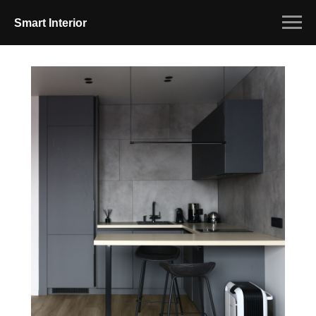
Smart Interior