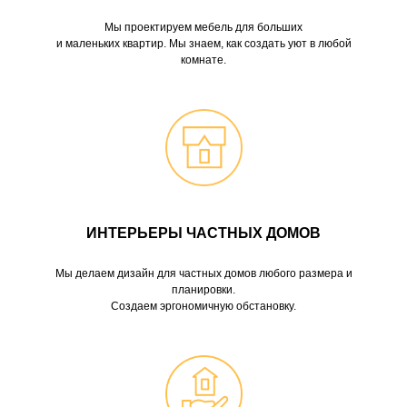
Мы проектируем мебель для больших
и маленьких квартир. Мы знаем, как создать уют в любой
комнате.
ИНТЕРЬЕРЫ ЧАСТНЫХ ДОМОВ
Мы делаем дизайн для частных домов любого размера и
планировки.
Создаем эргономичную обстановку.