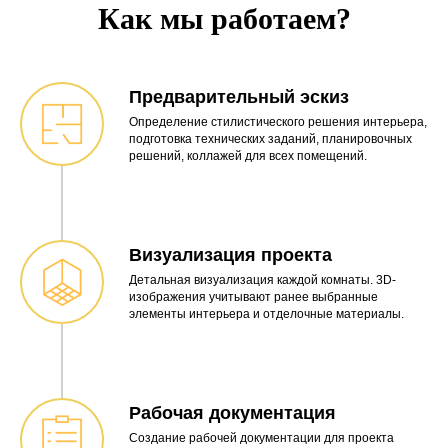
Как мы работаем?
Предварительный эскиз
Определение стилистического решения интерьера,
подготовка технических заданий, планировочных
решений, коллажей для всех помещений.
Визуализация проекта
Детальная визуализация каждой комнаты. 3D-
изображения учитывают ранее выбранные
элементы интерьера и отделочные материалы.
Рабочая документация
Создание рабочей документации для проекта