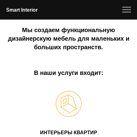
Smart Interior
Мы создаем функциональную
дизайнерскую мебель для маленьких и
больших пространств.
В наши услуги входит:
ИНТЕРЬЕРЫ КВАРТИР