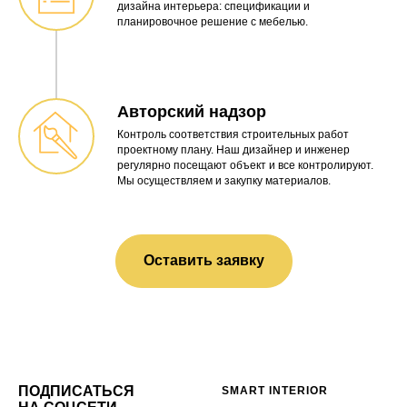
дизайна интерьера: спецификации и
планировочное решение с мебелью.
Авторский надзор
Контроль соответствия строительных работ
проектному плану. Наш дизайнер и инженер
регулярно посещают объект и все контролируют.
Мы осуществляем и закупку материалов.
Оставить заявку
ПОДПИСАТЬСЯ
SMART INTERIOR