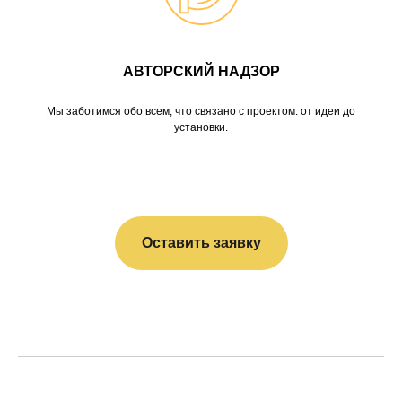
АВТОРСКИЙ НАДЗОР
Мы заботимся обо всем, что связано с проектом: от идеи до
установки.
Оставить заявку