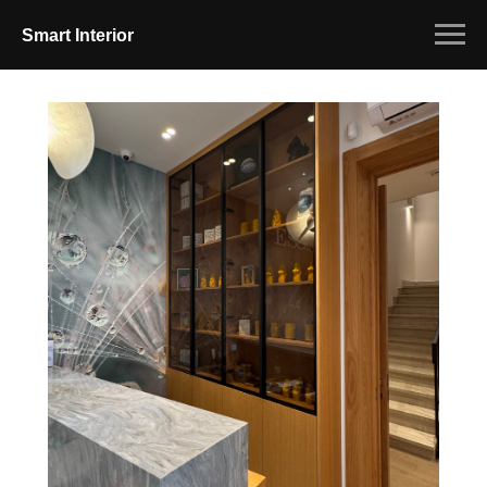
Smart Interior