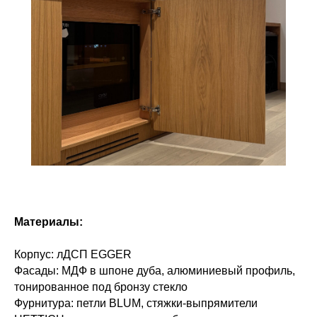
Материалы:
Корпус: лДСП EGGER
Фасады: МДФ в шпоне дуба, алюминиевый профиль,
тонированное под бронзу стекло
Фурнитура: петли BLUM, стяжки-выпрямители